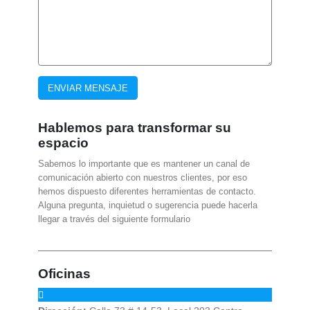
Hablemos para
transformar su
espacio
Sabemos lo importante que es mantener un canal de
comunicación abierto con nuestros clientes, por eso
hemos dispuesto diferentes herramientas de contacto.
Alguna pregunta, inquietud o sugerencia puede hacerla
llegar a través del siguiente formulario
Oficinas