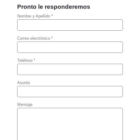
Pronto le responderemos
Nombre y Apellido *
Correo electrónico *
Teléfono *
Asunto
Mensaje