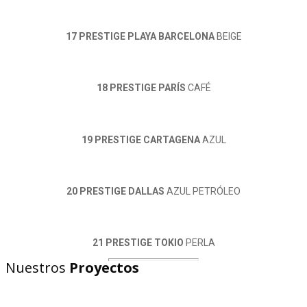
17 PRESTIGE PLAYA BARCELONA
BEIGE
18 PRESTIGE PARÍS
CAFÉ
19 PRESTIGE CARTAGENA
AZUL
20 PRESTIGE DALLAS
AZUL PETRÓLEO
21 PRESTIGE TOKIO
PERLA
Nuestros
Proyectos