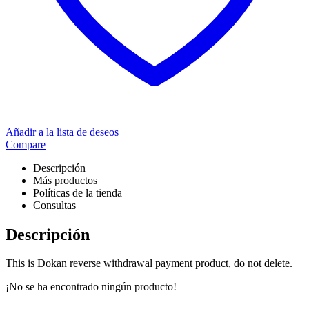
Añadir a la lista de deseos
Compare
Descripción
Más productos
Políticas de la tienda
Consultas
Descripción
This is Dokan reverse withdrawal payment product, do not delete.
¡No se ha encontrado ningún producto!