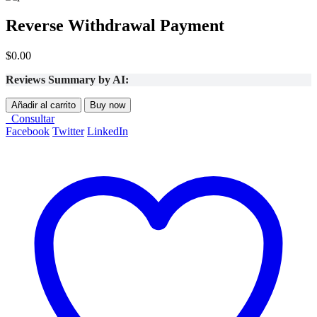
Reverse Withdrawal Payment
$
0.00
Reviews Summary by AI:
Añadir al carrito
Buy now
Consultar
Facebook
Twitter
LinkedIn