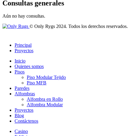
Consultas generales
Aún no hay consultas.
© Only Rygs 2024. Todos los derechos reservados.
Principal
Proyectos
Inicio
Quienes somos
Pisos
Piso Modular Tejido
Piso MFB
Paredes
Alfombras
Alfombra en Rollo
Alfombra Modular
Proyectos
Blog
Contáctenos
Casino