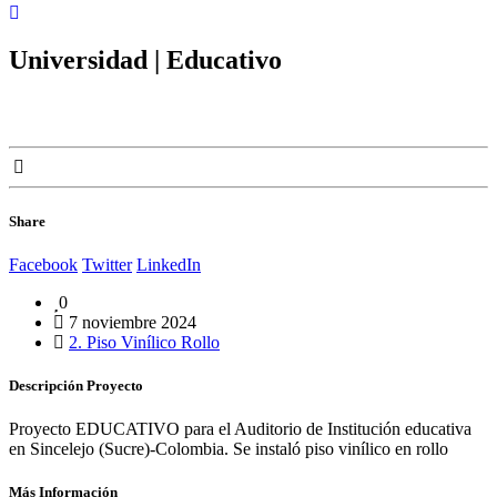
Universidad | Educativo
Share
Facebook
Twitter
LinkedIn
0
7 noviembre 2024
2. Piso Vinílico Rollo
Proyecto EDUCATIVO para el Auditorio de Institución educativa
en Sincelejo (Sucre)-Colombia. Se instaló piso vinílico en rollo