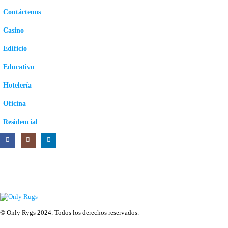
Contáctenos
Casino
Edificio
Educativo
Hotelería
Oficina
Residencial
© Only Rygs 2024. Todos los derechos reservados.