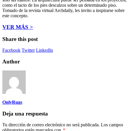
como el tacto de los pies descalzos sobre un determinado piso.
Tomado de la revista virtual Archdaily, les invito a inspirarse sobre
este concepto.
VER MÁS >
Share this post
Facebook
Twitter
LinkedIn
Author
OnlyRugs
Deja una respuesta
Tu dirección de correo electrónico no será publicada.
Los campos
obligatorios están marcados con
*