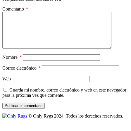
Comentario
*
Nombre
*
Correo electrónico
*
Web
Guarda mi nombre, correo electrónico y web en este navegador
para la próxima vez que comente.
© Only Rygs 2024. Todos los derechos reservados.